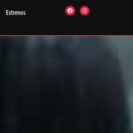
Estrenos