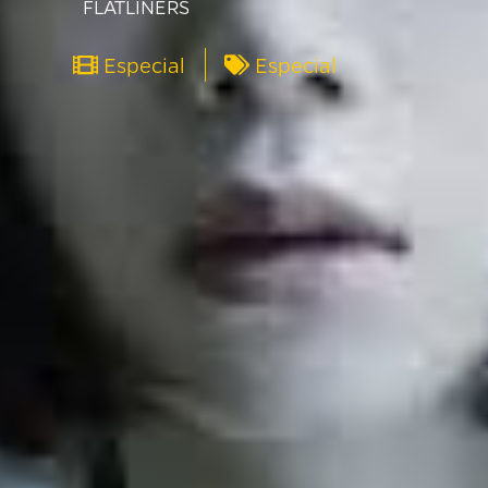
FLATLINERS
Especial
Especial