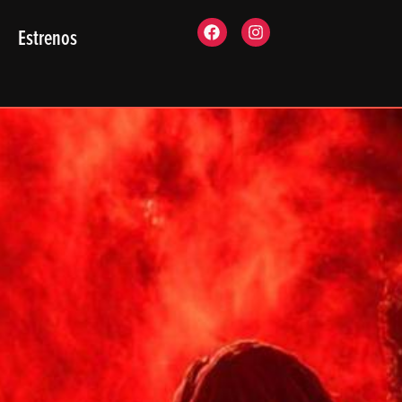
Estrenos